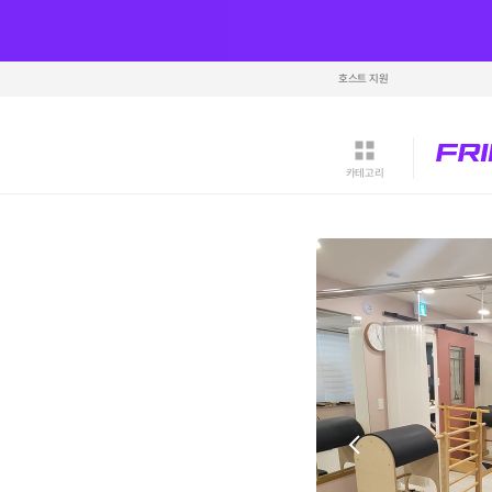
호스트 지원
카테고리