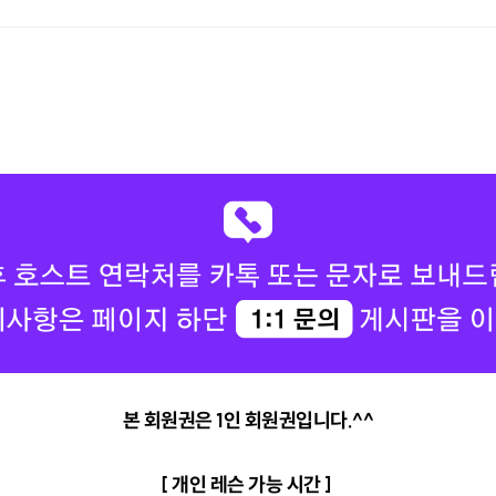
본 회원권은 1인 회원권입니다.^^
[ 개인 레슨 가능 시간 ]