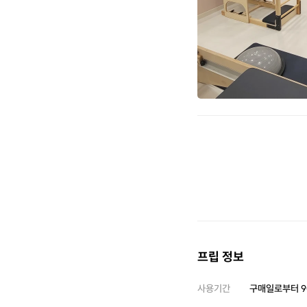
프립 정보
사용기간
구매일로부터
9