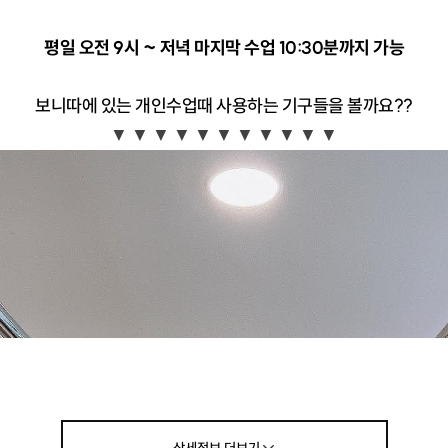
평일 오전 9시 ~ 저녁 마지막 수업 10:30분까지 가능
보니따에 있는 개인수업때 사용하는 기구들을 볼까요??
▼
▼
▼
▼
▼
▼
▼
▼
▼
▼
▼