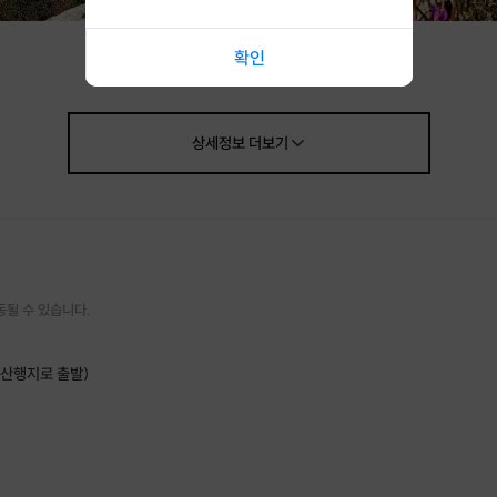
확인
상세정보
더보기
동될 수 있습니다.
(산행지로 출발)