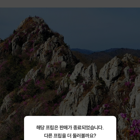
해당 프립은 판매가 종료되었습니다.
다른 프립을 더 둘러볼까요?