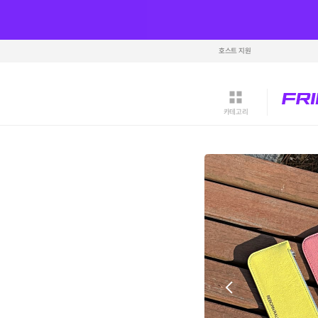
호스트 지원
카테고리