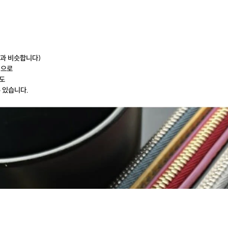
과 비슷합니다)
업으로
도
 있습니다.