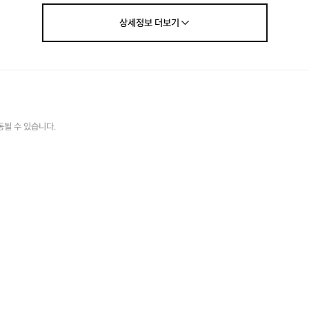
상세정보
더보기
동될 수 있습니다.