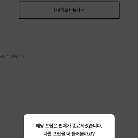
상세정보
더보기
동될 수 있습니다.
해당 프립은 판매가 종료되었습니다.
다른 프립을 더 둘러볼까요?