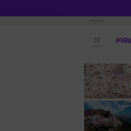
호스트 지원
카테고리