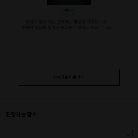
상세정보
더보기
진행하는 장소