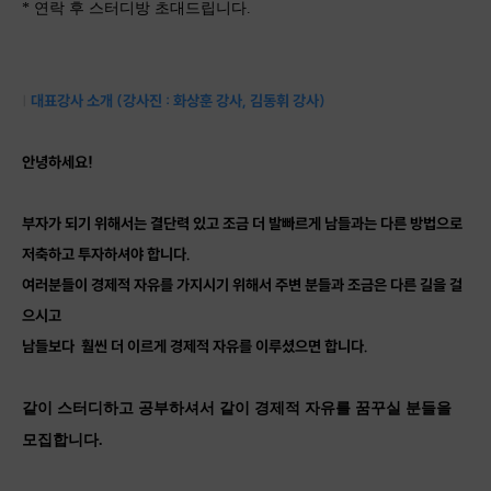
* 연락 후 스터디방 초대드립니다.
|
대표강사 소개 (강사진 : 화상훈 강사, 김동휘 강사)
안녕하세요!
부자가 되기 위해서는 결단력 있고 조금 더 발빠르게 남들과는 다른 방법으로
저축하고 투자하셔야 합니다.
여러분들이 경제적 자유를 가지시기 위해서 주변 분들과 조금은 다른 길을 걸
으시고
남들보다 훨씬 더 이르게 경제적 자유를 이루셨으면 합니다.
같이 스터디하고 공부하셔서 같이 경제적 자유를 꿈꾸실 분들을
모집합니다.