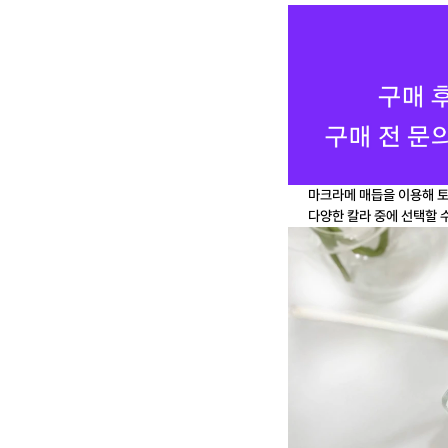
마크라메 매듭을 이용해 토
다양한 칼라 중에 선택할 