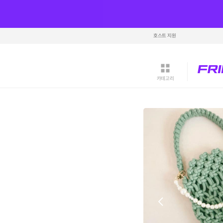
호스트 지원
카테고리