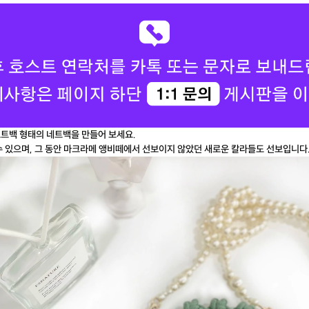
트백 형태의 네트백을 만들어 보세요.
수 있으며, 그 동안 마크라메 앵비떼에서 선보이지 않았던 새로운 칼라들도 선보입니다