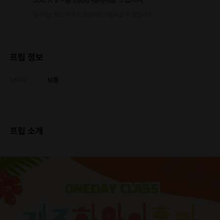
에너지는 프립 구매 시 현금처럼 사용하실 수 있습니다.
프립 정보
난이도
보통
프립 소개