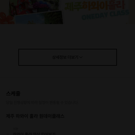
상세정보
더보기
스케줄
당일 진행상황에 따라 일정이 변동될 수 있습니다.
제주 하와이 훌라 원데이클래스
아름다운 제주 서귀포에서 '하와이 문화'를 체험할 수 있는
제주 하와이 훌라 <라니알로하>
10분
하와이 훌라 의상 입어보기