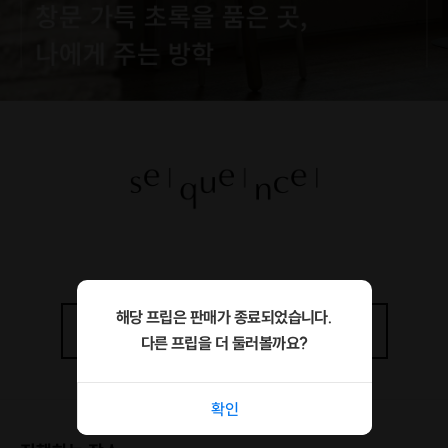
해당 프립은 판매가 종료되었습니다.
상세정보
더보기
다른 프립을 더 둘러볼까요?
확인