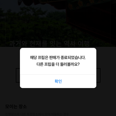
해당 프립은 판매가 종료되었습니다.
다른 프립을 더 둘러볼까요?
상세정보
더보기
확인
모이는 장소
진행장소와 다른 특정장소에서 모여 이동하는 경우
