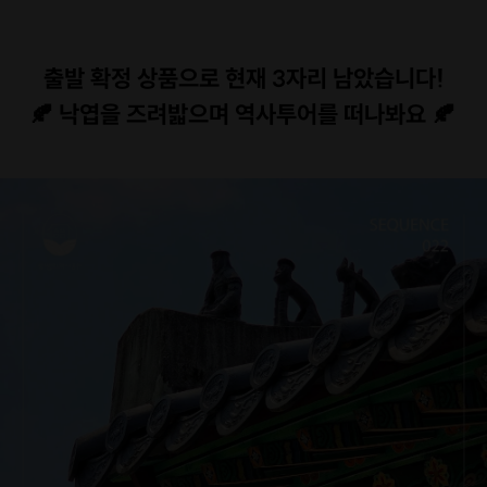
출발 확정 상품으로 현재 3자리 남았습니다!
🍂
낙엽을 즈려밟으며 역사투어를 떠나봐요 🍂