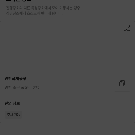
진행장소와 다른 특정장소에서 모여 이동하는 경우

집결장소에서 호스트와 만나게 됩니다.
인천국제공항
인천 중구 공항로 272
편의 정보
주차 가능