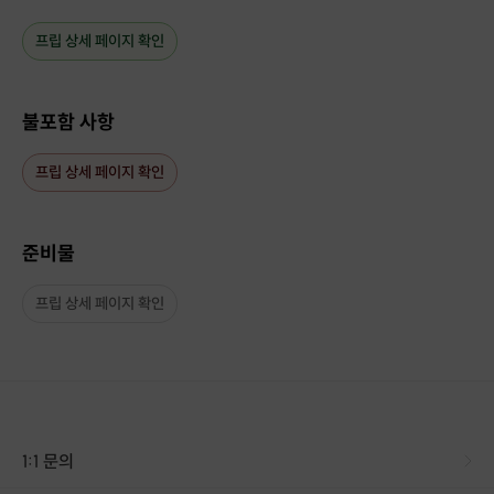
프립 상세 페이지 확인
불포함 사항
프립 상세 페이지 확인
준비물
프립 상세 페이지 확인
1:1 문의