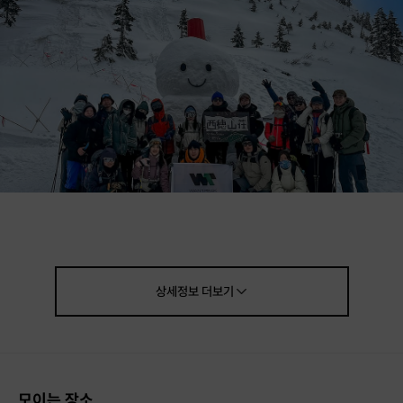
상세정보
더보기
모이는 장소