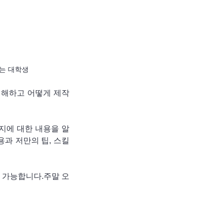
하는 대학생
이해하고 어떻게 제작
지에 대한 내용을 알
용과 저만의 팁, 스킬
행 가능합니다.주말 오