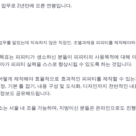
티 업무로 2년만에 오른 연봉입니다.
제작 업무를 맡았는데 익숙하지 않은 직장인, 조별과제용 피피티를 제작해야
수업의 목표는 피피티가 생소하신 분들이 피피티의 사용목적에 대해 
나아가 피피티 실력을 스스로 향상시킬 수 있도록 하는 것입니다.
티를 어떻게 제작해야 효율적으로 효과적인 피피티를 제작할 수 있는
정, 기본 틀 잡기, 내용 구성 및 도식화, 디자인까지 전반적인 내
 정보도 공유해드립니다.
: 장소는 서울 내 조율 가능하며, 지방이신 분들은 온라인으로도 진
예정이지만, 협의 가능합니다.