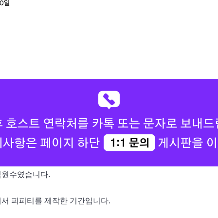
0
일
 직원수였습니다.
개서 피피티를 제작한 기간입니다.