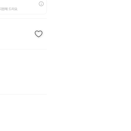
지원해 드리요.