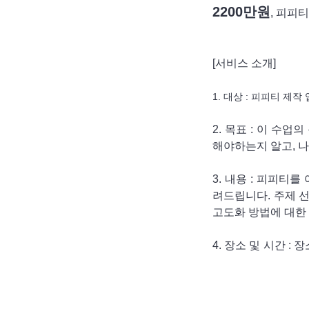
2200만원
, 피피
[서비스 소개]
1. 대상 : 피피티 
2. 목표 : 이 
해야하는지 알고, 
3. 내용 : 피피
려드립니다. 주제 선
고도화 방법에 대한
4. 장소 및 시간 
전에 주로 진행할 