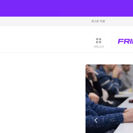
호스트 지원
카테고리