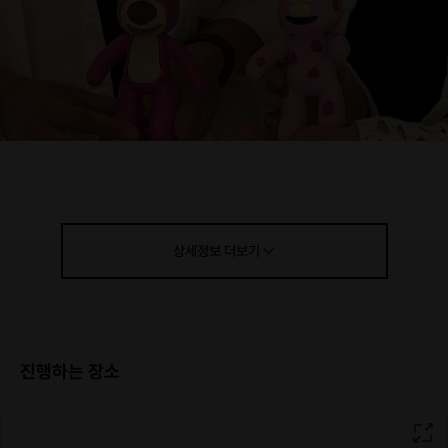
상세정보
더보기
진행하는 장소