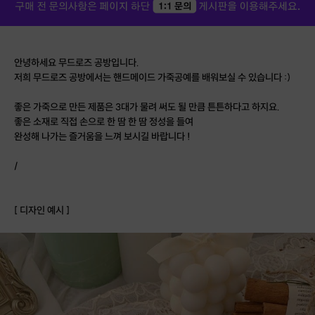
안녕하세요 무드로즈 공방입니다.
저희 무드로즈 공방에서는 핸드메이드 가죽공예를 배워보실 수 있습니다 :)
좋은 가죽으로 만든 제품은 3대가 물려 써도 될 만큼 튼튼하다고 하지요.
좋은 소재로 직접 손으로 한 땀 한 땀 정성을 들여
완성해 나가는 즐거움을 느껴 보시길 바랍니다 !
/
[ 디자인 예시 ]