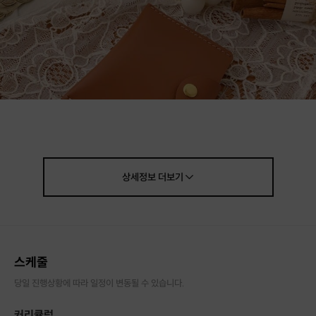
상세정보
더보기
스케줄
당일 진행상황에 따라 일정이 변동될 수 있습니다.
커리큘럼