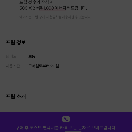
프립 첫 후기 작성 시
500 X 2 =
총 1,000 에너지
를 드립니다.
에너지는 프립 구매 시 현금처럼 사용하실 수 있습니다.
프립 정보
난이도
보통
사용기간
구매일로부터
90
일
프립 소개