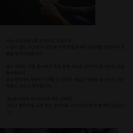
저는 수학교습소를 운영하고 있습니다
.
수업이 없는 시간에 이 공간을 어떻게 활용하면
좋을까를 생각하다 프
립을 알게되었습니다.
평소 책읽는 것을 좋아하고 책을 통해 새로운 인사이트를 나누는 것을
좋아합니다.
낯선사람과의 만남이 어색할 수 있지만 새로운 사람을 만나면서 얻는
경험도 크다고 생각합니다.
새로운사람을 만나는것에 대한 설레임,
그리고 좋은책을 소개 받는 설레임을 나누고싶은분과 함께하고싶습니
다~