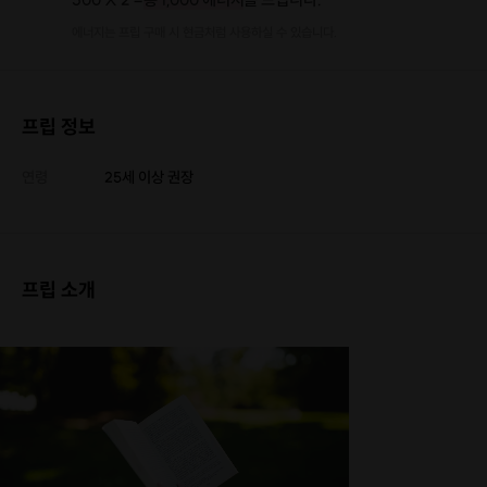
에너지는 프립 구매 시 현금처럼 사용하실 수 있습니다.
프립 정보
연령
25세 이상 권장
프립 소개