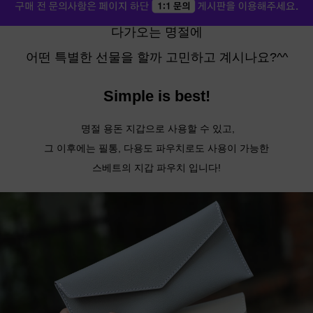
다가오는 명절에
어떤 특별한 선물을 할까 고민하고 계시나요?^^
Simple is best!
명절 용돈 지갑으로 사용할 수 있고,
그 이후에는 필통, 다용도 파우치로도 사용이 가능한
스베트의 지갑 파우치 입니다!