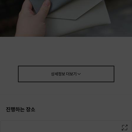
그 어떤가죽보다 내구성이 높은 소가죽을 사용하여,
왠만한 생활기스나 수분에도 망가지지 않습니다.
거의 반영구적인 사용이 가능합니다.
상세정보
더보기
일회성 사용 제품이 아닌,
지속 가능한 제품을 만드는 방법을 알려드립니다.
진행하는 장소