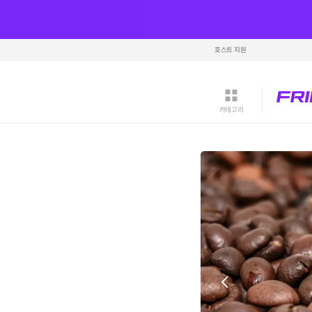
호스트 지원
카테고리