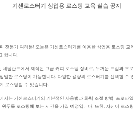
기센로스터기 상업용 로스팅 교육 실습 공지
피 전문가 여러분! 오늘은 기센로스터기를 이용한 상업용 로스팅 교육
 합니다.
네덜란드에서 제작된 고급 커피 로스팅 장비로, 두꺼운 드럼과 프
정밀한 로스팅이 가능합니다. 다양한 용량의 로스터기를 선택할 수 있
게 로스팅할 수 있습니다.
에서는 기센로스터기의 기본적인 사용법과 화력 조절 방법, 프로파일
접 원두를 로스팅해 보는 시간을 가질 예정입니다. 또한, 자신이 로스
추출해 보고, 맛과 향을 평가하는 방법도 알려드립니다.