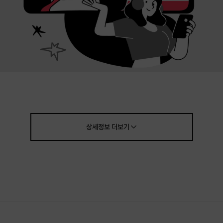
상세정보
더보기