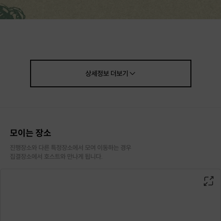
상세정보
더보기
모이는 장소
진행장소와 다른 특정장소에서 모여 이동하는 경우

집결장소에서 호스트와 만나게 됩니다.