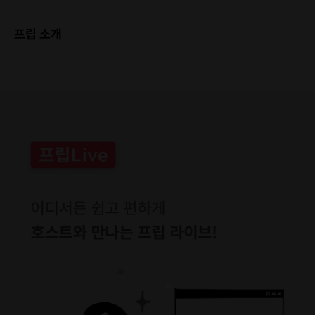
프립 소개