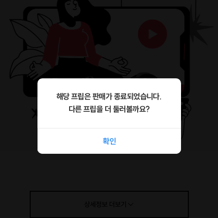
해당 프립은 판매가 종료되었습니다.
다른 프립을 더 둘러볼까요?
확인
상세정보
더보기