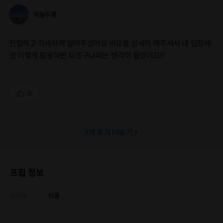
하늘두콩
친절하고 자세하게 알려주셨어요 비유를 상세히 해주셔서 내 입장에
선 이렇게 활용하면 되겠구나라는 생각이 들었어요!!
0
7
개 후기 더보기
프립 정보
난이도
쉬움