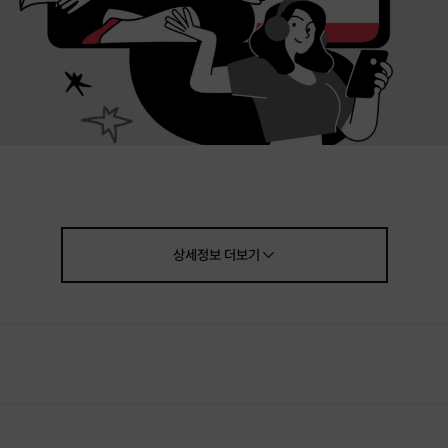
상세정보
더보기