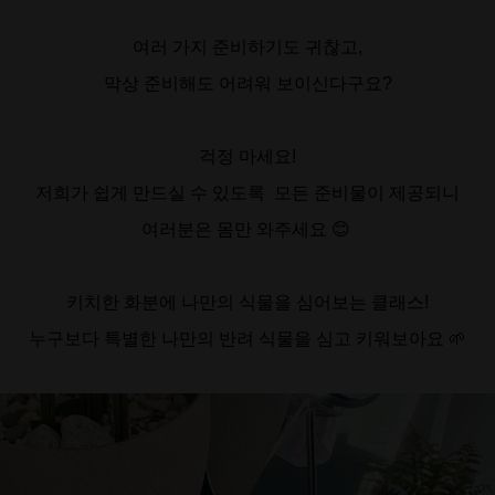
여러 가지 준비하기도 귀찮고,
막상 준비해도 어려워 보이신다구요?
걱정 마세요!
저희가 쉽게 만드실 수 있도록 모든 준비물이 제공되니
여러분은 몸만 와주세요 😊
키치한 화분에 나만의 식물을 심어보는 클래스!
누구보다 특별한 나만의 반려 식물을 심고 키워보아요 🌱