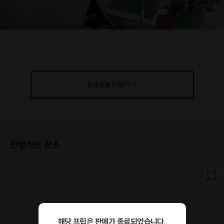
상세정보
더보기
진행하는 장소
해당 프립은 판매가 종료되었습니다.