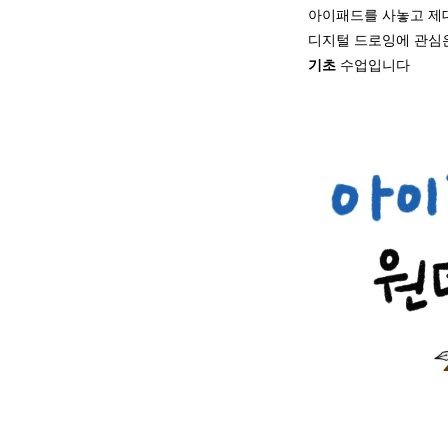
아이패드를 사놓고 제
디지털 드로잉에 관심
기초
수업입니다