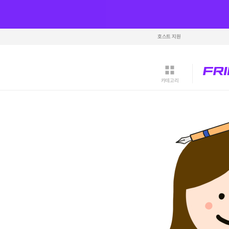
호스트 지원
카테고리