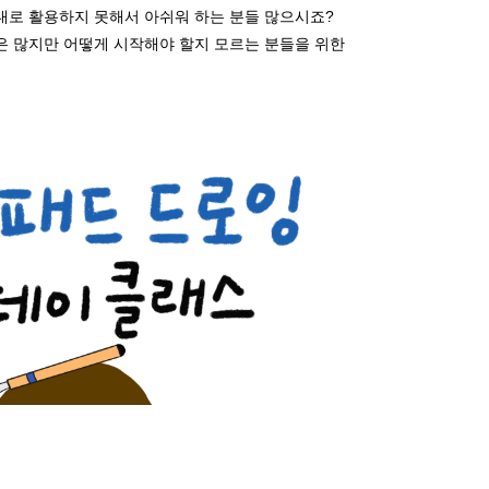
대로 활용하지 못해서 아쉬워 하는 분들 많으시죠?
은 많지만 어떻게 시작해야 할지 모르는 분들을 위한