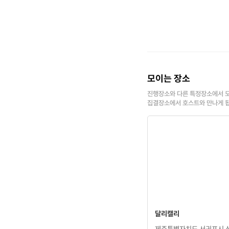
모이는 장소
진행장소와 다른 특정장소에서 모
집결장소에서 호스트와 만나게 
달리캘리