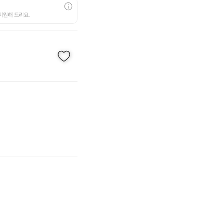
지원해 드리요.