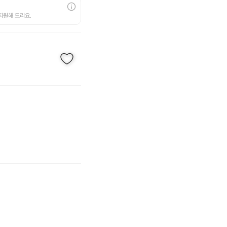
지원해 드리요.