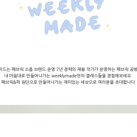
드는 패브릭 소품 브랜드 운영 7년 경력의 재봉 작가가 운영하는 패브릭 공방
내 마음대로 만들어나가는 weeklymade만의 클래스들을 경험해보세요.
패브릭&퍼 원단으로 만들어나가는 재미있는 세상으로 여러분을 초대합니다.