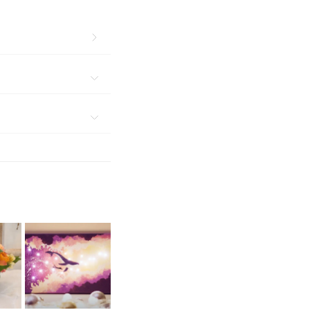
 공영주차장 이용