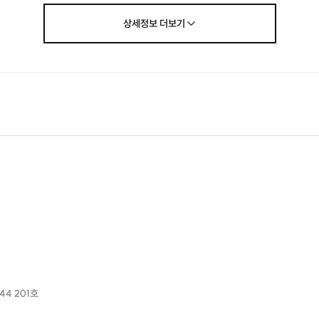
상세정보
더보기
4 201호