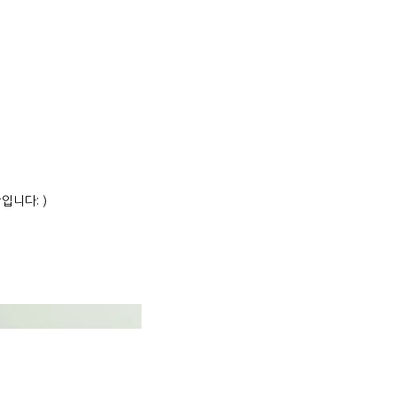
입니다: )