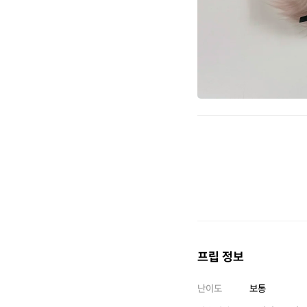
프립 정보
난이도
보통