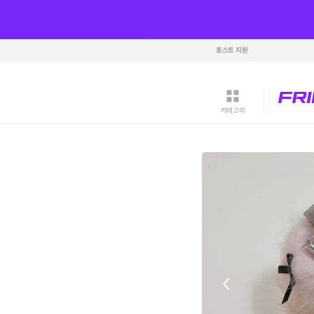
호스트 지원
카테고리