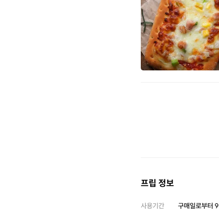
프립 정보
사용기간
구매일로부터
9