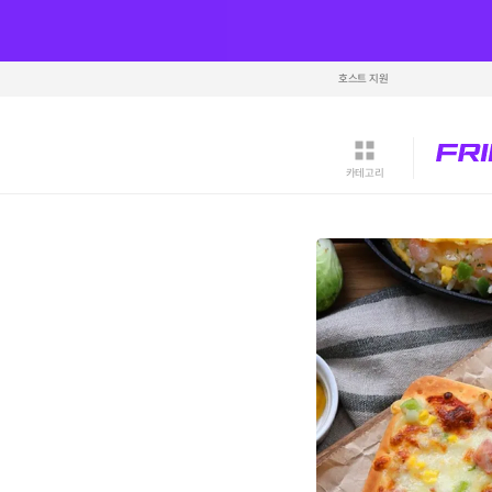
호스트 지원
카테고리