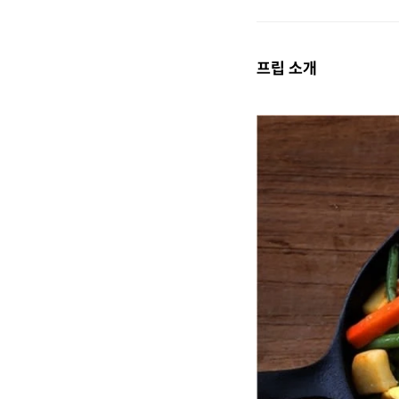
프립 소개