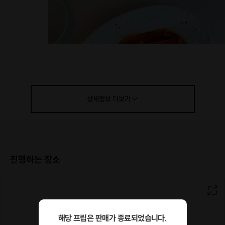
상세정보
더보기
진행하는 장소
About
해당 프립은 판매가 종료되었습니다.