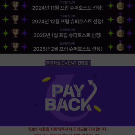
[후기작성 EVENT 진행중 ]
러브인서울을 사랑해주셔서 진심으로 감사합니다.