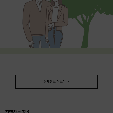
상세정보
더보기
진행하는 장소