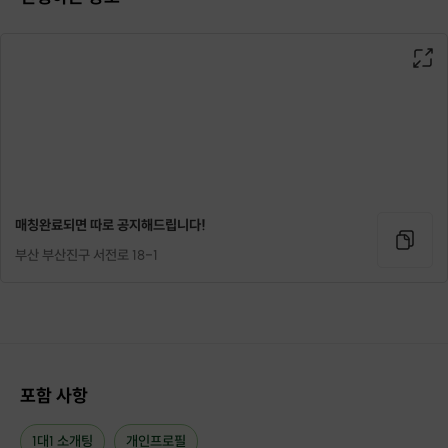
매칭완료되면 따로 공지해드립니다!
부산 부산진구 서전로 18-1
포함 사항
1대1 소개팅
개인프로필