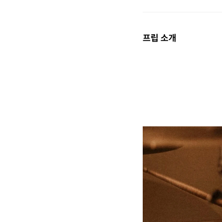
프립 소개