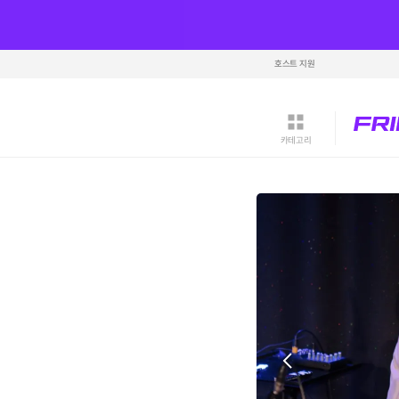
호스트 지원
카테고리