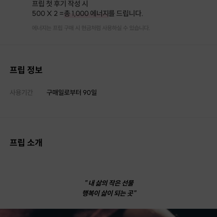
프립 첫 후기 작성 시
500 X 2 =
총 1,000 에너지
를 드립니다.
에너지는 프립 구매 시 현금처럼 사용하실 수 있습니다.
프립 정보
사용기간
구매일로부터
90
일
프립 소개
" 내 삶의 작은 선물
행복이 삶이 되는 곳"