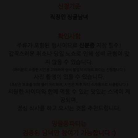
신청기준
직장인 싱글남녀
확인사항
주류가 포함된 행사이므로
신분증
지참 필수!
갑작스러운 취소나 당일 노쇼로 인해 성비 균형이 맞
지 않을 수 있습니다.
(여러분의 소중한 시간을 고려하여 성비 불일치 시에도 파티는 진행합니다.)
사진 촬영이 있을 수 있습니다.
(초상권 보호를 위해 블러 처리하며, 사진은 차후 파티 소개용으로 사용됩니다.)
시원한 사이더와 함께 먹을 수 있는 맛있는 스낵이 제
공되며,
점심 식사를 하고 오시는 것을 추천드립니다.
밍글퐁파티는
검증된 남녀만 참여가 가능합니다 :)