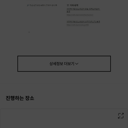
상세정보
더보기
진행하는 장소
여행 인플루언서가 되면 어떤 점이 좋은지 궁금한 블로거
블로그를 하고는 있지만 인플루언서가 되고 싶은 블로거