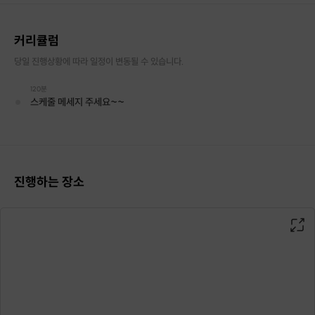
커리큘럼
당일 진행상황에 따라 일정이 변동될 수 있습니다.
120분
스케줄 메세지 주세요~~
진행하는 장소