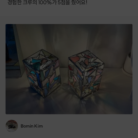
경험한 크루의 100%가 5점을 줬어요!
Bomin Kim