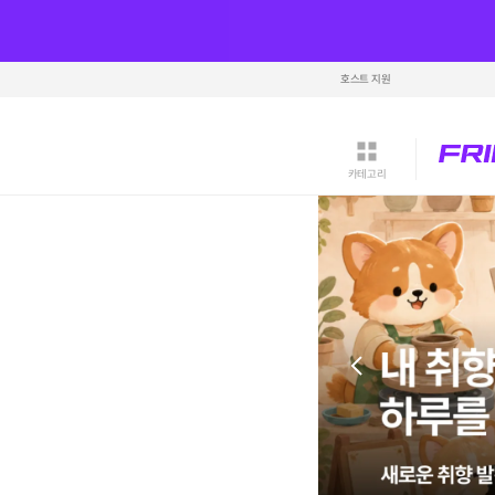
호스트 지원
카테고리