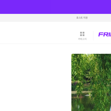
호스트 지원
카테고리