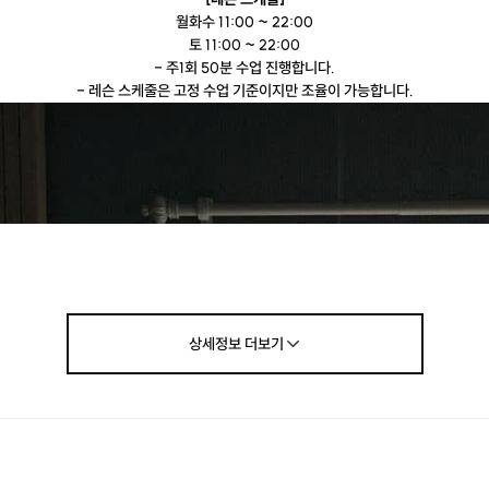
월화수 11:00 ~ 22:00
토 11:00 ~ 22:00
- 주1회 50분 수업 진행합니다.
- 레슨 스케줄은 고정 수업 기준이지만 조율이 가능합니다.
상세정보
더보기