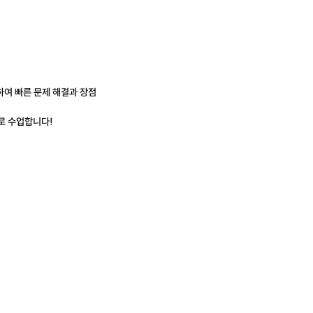
여 빠른 문제 해결과 장점
로 수업합니다!