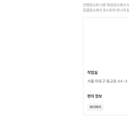
진행장소와 다른 특정장소에서 모
집결장소에서 호스트와 만나게 
작업실
서울 마포구 동교로 44-3
편의 정보
와이파이