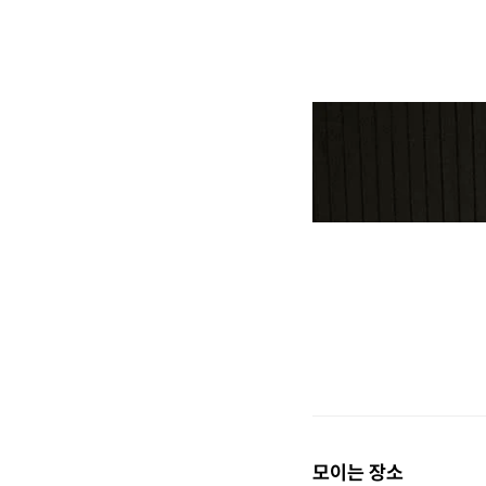
모이는 장소