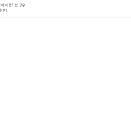
여 이동하는 경우

됩니다.