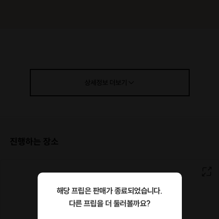
상세정보
더보기
진행하는 장소
해당 프립은 판매가 종료되었습니다.
다른 프립을 더 둘러볼까요?