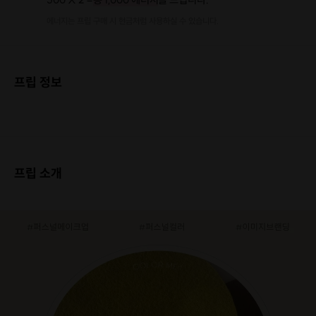
에너지는 프립 구매 시 현금처럼 사용하실 수 있습니다.
프립 정보
프립 소개