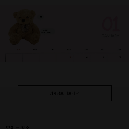
상세정보
더보기
모이는 장소