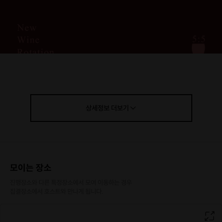
상세정보
더보기
모이는 장소
진행장소와 다른 특정장소에서 모여 이동하는 경우

집결장소에서 호스트와 만나게 됩니다.