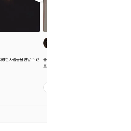
수아바
다양한 사람들을 만날 수 있
좋은분들 많이 만날 수 있는 기회였어요! 호스
트님도 너무 친절하셨어요!
1