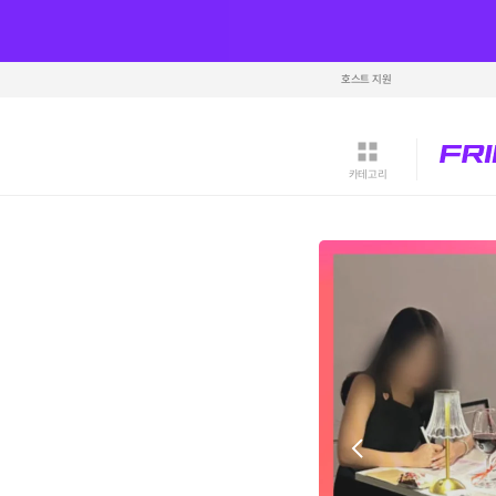
호스트 지원
카테고리