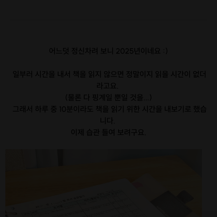
어느덧 정신차려 보니 2025년이네요 :)
일부러 시간을 내서 책을 읽지 않으면 정말이지 읽을 시간이 없더
라고요.
(물론 다 핑계일 뿐일 것을...)
그래서 하루 중 10분이라도 책을 읽기 위한 시간을 내보기로 했습
니다.
이제 습관 들여 보려구요.