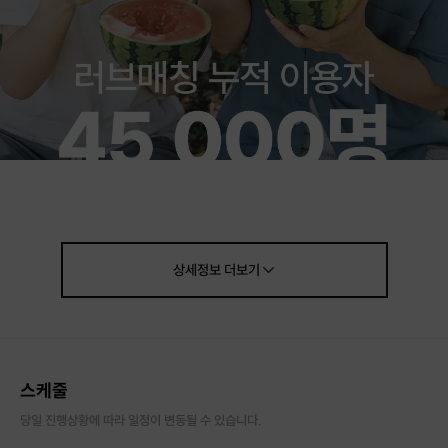
상세정보
더보기
스케줄
당일 진행상황에 따라 일정이 변동될 수 있습니다.