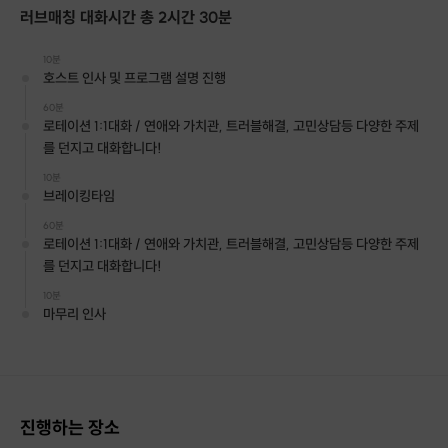
러브매칭 대화시간 총 2시간 30분
10분
호스트 인사 및 프로그램 설명 진행
60분
로테이션 1:1대화 / 연애와 가치관, 트러블해결, 고민상담등 다양한 주제
를 던지고 대화합니다!
10분
브레이킹타임
60분
로테이션 1:1대화 / 연애와 가치관, 트러블해결, 고민상담등 다양한 주제
를 던지고 대화합니다!
10분
마무리 인사
진행하는 장소