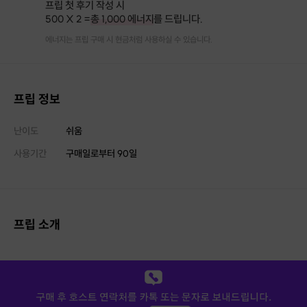
프립 첫 후기 작성 시
500 X 2 =
총 1,000 에너지
를 드립니다.
에너지는 프립 구매 시 현금처럼 사용하실 수 있습니다.
프립 정보
난이도
쉬움
사용기간
구매일로부터
90
일
프립 소개