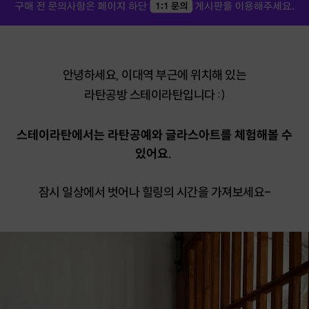
안녕하세요, 이대역 부근에 위치해 있는
라탄공방 스테이라탄입니다 :)
스테이라탄에서는 라탄공예와 글라스아트를 체험해볼 수
있어요.
잠시 일상에서 벗어나 힐링의 시간을 가져보세요-