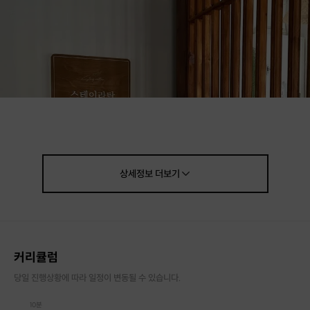
상세정보
더보기
커리큘럼
당일 진행상황에 따라 일정이 변동될 수 있습니다.
10분