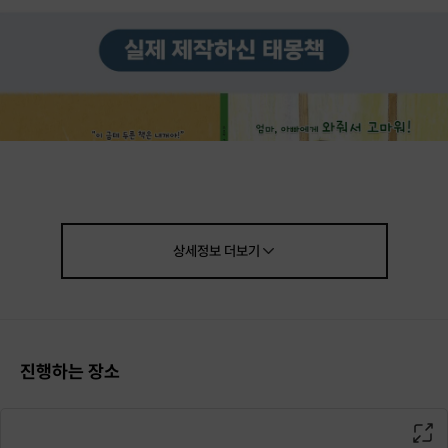
상세정보
더보기
진행하는 장소