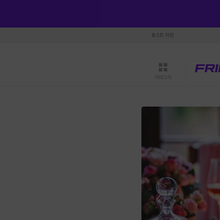
호스트 지원
카테고리