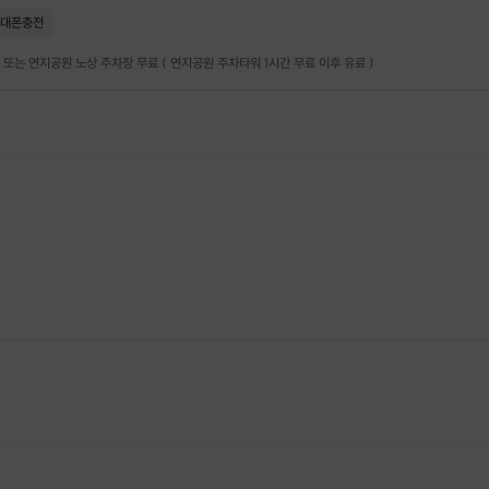
대폰충전
 또는 연지공원 노상 주차장 무료 ( 연지공원 주차타워 1시간 무료 이후 유료 )