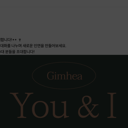
합니다!** 🍷
 대화를 나누며 새로운 인연을 만들어보세요.
30대 분들을 초대합니다!