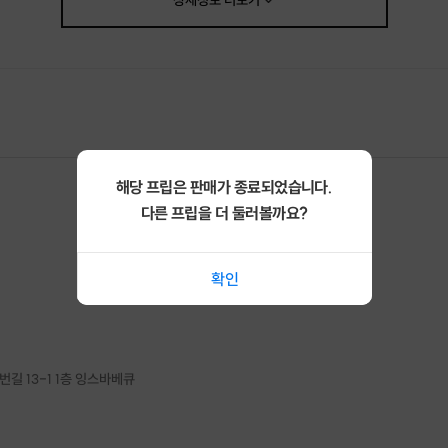
상세정보
더보기
해당 프립은 판매가 종료되었습니다.
다른 프립을 더 둘러볼까요?
확인
길 13-1 1층 잉스바베큐