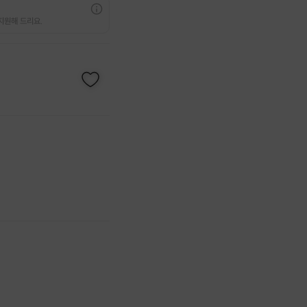
지원해 드리요.