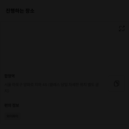
진행하는 장소
합정역
서울 마포구 양화로 지하 45 (클래스 당일 자세한 위치 별도 공
지)
편의 정보
와이파이