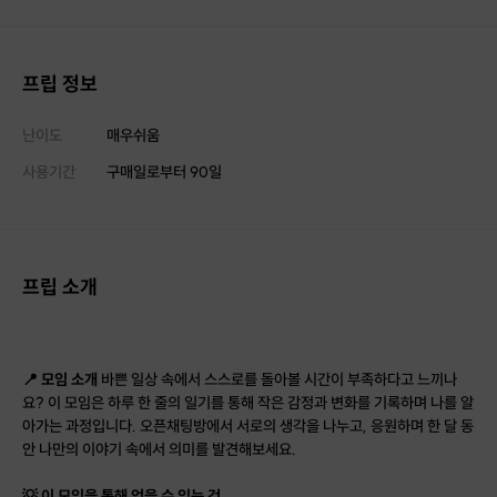
프립 정보
난이도
매우쉬움
사용기간
구매일로부터
90
일
프립 소개
📍 모임 소개
바쁜 일상 속에서 스스로를 돌아볼 시간이 부족하다고 느끼나
요? 이 모임은 하루 한 줄의 일기를 통해 작은 감정과 변화를 기록하며 나를 알
아가는 과정입니다. 오픈채팅방에서 서로의 생각을 나누고, 응원하며 한 달 동
안 나만의 이야기 속에서 의미를 발견해보세요.
💡 이 모임을 통해 얻을 수 있는 것