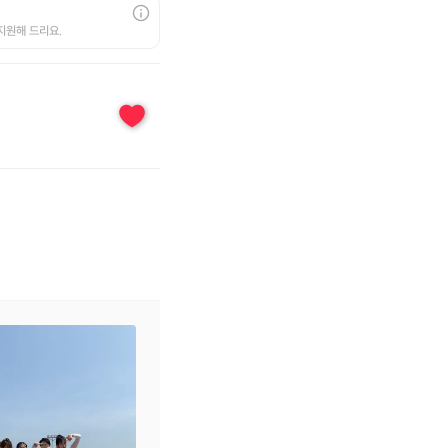
지원해 드리요.