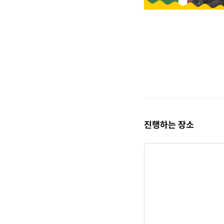
진행하는 장소