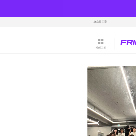
호스트 지원
카테고리