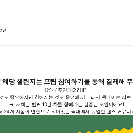
0
일
독! 해당 챌린지는 프립 참여하기를 통해 결제해 
⁉️왜 4주인가요? ‼
⁉️
 것도 중요하지만 친해지는 것도 중요해요! 그래서 원데이는 따로 
➡️
저희는 벌써 10년 차를 향해가는 검증된 모임이에요!
국 24개 지점이 연합으로 되어있는 국내에서 유일한 댄스 커뮤