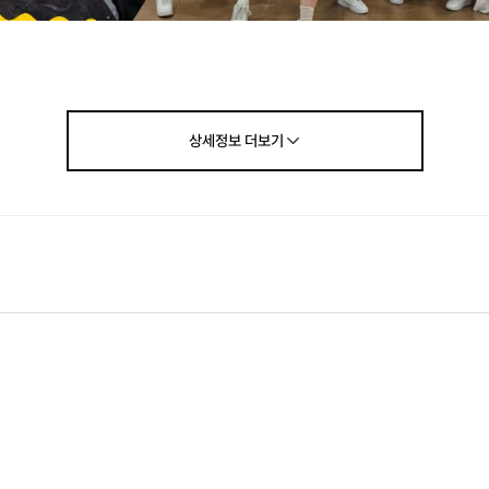
상세정보
더보기