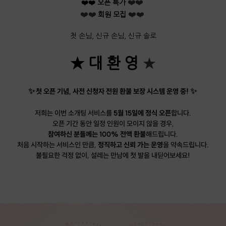
❤️❤️
❤️❤️ 오픈 특가
❤️❤️
❤️❤️
회원 모집
첫 손님, 신규 손님, 신규 솔로
★ 대 환
영
★
✨
첫 오픈 기념, 사전 신청자 전원 환불 보장 시스템 운영 중!
✨
저희는 이번 소개팅 서비스를
5월 15일에 정식 오픈
합니다.
오픈 기간 동안 일정 인원이 모이지 않을 경우,
참여하신 분들께는 100% 전액 환불
해드립니다.
처음 시작하는 서비스인 만큼,
정직하고 신뢰 가는 운영
을 약속드립니다.
불필요한 걱정 없이, 설레는 만남에 첫 발을 내딛어보세요!