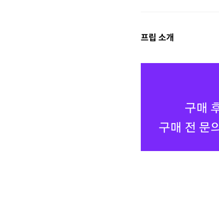
프립 소개