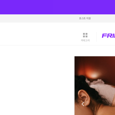
호스트 지원
카테고리