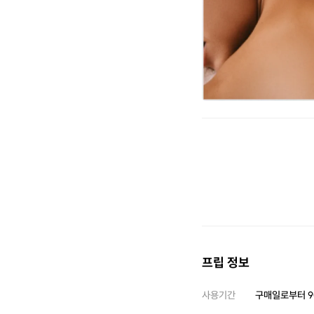
프립 정보
사용기간
구매일로부터
9