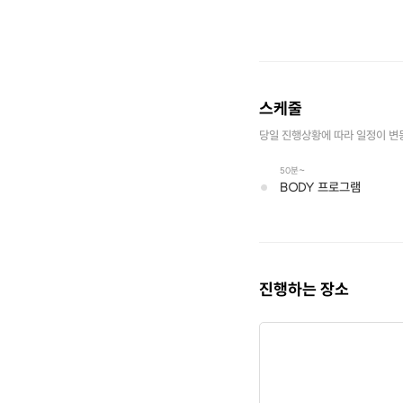
스케줄
당일 진행상황에 따라 일정이 변
50분~
BODY 프로그램
진행하는 장소