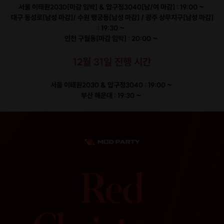
서울 이태원2030[마감 임박] & 압구정3040[남/여 마감] : 19:00 ~
대구 동성로[남성 마감]/ 수원 행궁동[남성 마감] / 광주 상무지구[남성 마감]
: 19:30 ~
인천 구월동[마감 임박] : 20:00 ~
12월 31일 진행 시간
서울 이태원2030 & 압구정3040 : 19:00 ~
부산 해운대 : 19:30 ~