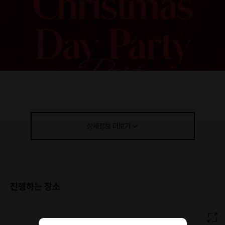
상세정보
더보기
진행하는 장소